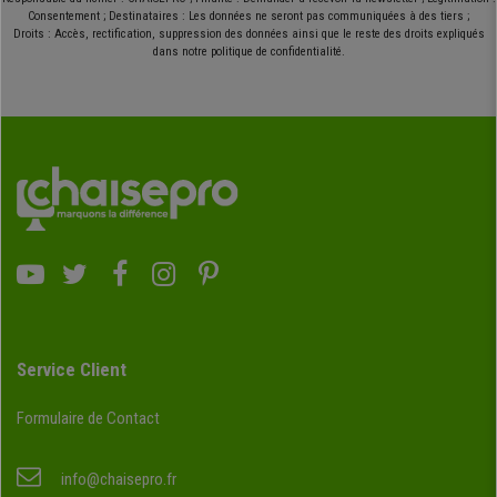
Consentement ; Destinataires : Les données ne seront pas communiquées à des tiers ;
Droits : Accès, rectification, suppression des données ainsi que le reste des droits expliqués
dans notre politique de confidentialité.
Service Client
Formulaire de Contact
info@chaisepro.fr