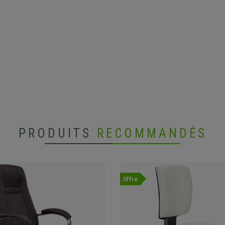
PRODUITS
RECOMMANDÉS
Offre