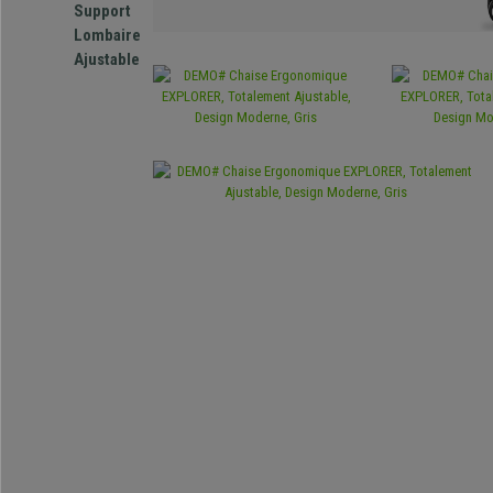
Support
Lombaire
Ajustable