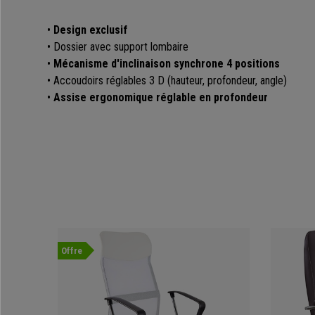
•
Design exclusif
• Dossier avec support lombaire
•
Mécanisme d'inclinaison synchrone 4 positions
• Accoudoirs réglables 3 D (hauteur, profondeur, angle)
•
Assise ergonomique réglable en profondeur
Offre