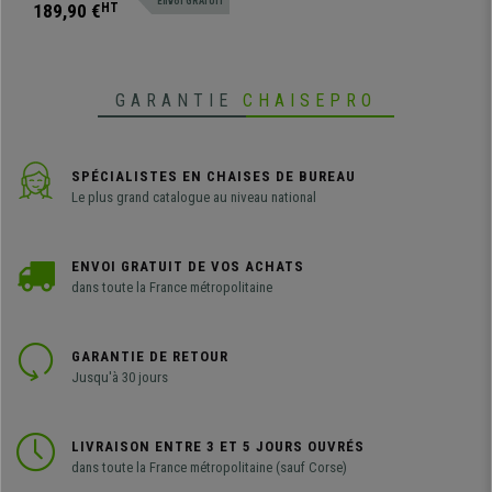
Envoi GRATUIT
189,90 €
HT
GARANTIE
CHAISEPRO
SPÉCIALISTES EN CHAISES DE BUREAU
Le plus grand catalogue au niveau national
ENVOI GRATUIT DE VOS ACHATS
dans toute la France métropolitaine
GARANTIE DE RETOUR
Jusqu'à 30 jours
LIVRAISON ENTRE 3 ET 5 JOURS OUVRÉS
dans toute la France métropolitaine (sauf Corse)