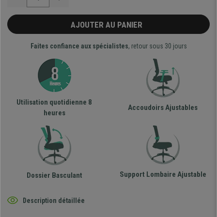
AJOUTER AU PANIER
Faites confiance aux spécialistes
, retour sous 30 jours
Utilisation quotidienne 8
Accoudoirs Ajustables
heures
Support Lombaire Ajustable
Dossier Basculant
Description détaillée