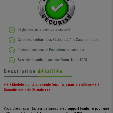
Réglez vos achats en toute sécurité
Garantie de retour sous 30 Jours, 2 Ans Garantie Totale
Paiement sécurisé et Protection de l'acheteur
Avis clients authentiques sur Ekomi, Note 4,9/5
Description
détaillée
+ + + Modèle monté une seule fois, n'a jamais été utilisé + + +
Garantie totale de 24 mois +++
Vous cherchez un fauteuil de bureau avec
support lombaire pour une