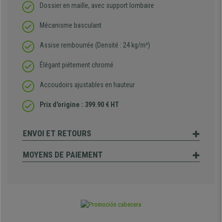
Dossier en maille, avec support lombaire
Mécanisme basculant
Assise rembourrée (Densité : 24 kg/m³)
Élégant piétement chromé
Accoudoirs ajustables en hauteur
Prix d'origine : 399.90 € HT
ENVOI ET RETOURS
MOYENS DE PAIEMENT