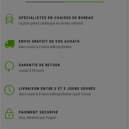
SPÉCIALISTES EN CHAISES DE BUREAU
Le plus grand catalogue au niveau national
ENVOI GRATUIT DE VOS ACHATS
dans toute la France métropolitaine
GARANTIE DE RETOUR
Jusqu'à 30 jours
LIVRAISON ENTRE 3 ET 5 JOURS OUVRÉS
dans toute la France métropolitaine (sauf Corse)
PAIEMENT SÉCURISÉ
Visa, MasterCard, Paypal