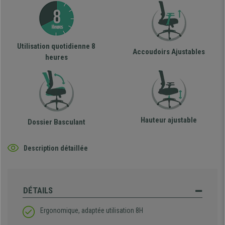
Utilisation quotidienne 8
Accoudoirs Ajustables
heures
Hauteur ajustable
Dossier Basculant
Description détaillée
DÉTAILS
Ergonomique, adaptée utilisation 8H