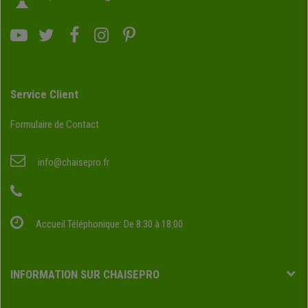
Service Client
Formulaire de Contact
info@chaisepro.fr
Accueil Téléphonique: De 8:30 à 18:00
INFORMATION SUR CHAISEPRO