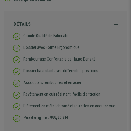
DÉTAILS
Grande Qualité de Fabrication
Dossier avec Forme Ergonomique
Rembourrage Confortable de Haute Densité
Dossier basculant avec différentes positions
Accoudoirs rembourrés et en acier
Revêtement en cuir résistant, facile d'entretien
Piètement en métal chromé et roulettes en caoutchouc
Prix d'origine : 999,90 € HT