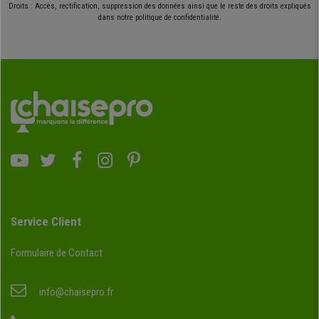
Droits : Accès, rectification, suppression des données ainsi que le reste des droits expliqués
dans notre politique de confidentialité.
Service Client
Formulaire de Contact
info@chaisepro.fr