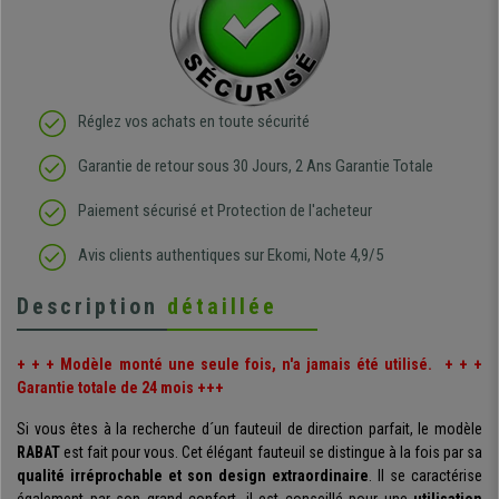
Réglez vos achats en toute sécurité
Garantie de retour sous 30 Jours, 2 Ans Garantie Totale
Paiement sécurisé et Protection de l'acheteur
Avis clients authentiques sur Ekomi, Note 4,9/5
Description
détaillée
+ + + Modèle monté une seule fois, n'a jamais été utilisé. + + +
Garantie totale de 24 mois +++
Si vous êtes à la recherche d´un fauteuil de direction parfait, le modèle
RABAT
est fait pour vous. Cet élégant fauteuil se distingue à la fois par sa
qualité irréprochable et son design extraordinaire
. Il se caractérise