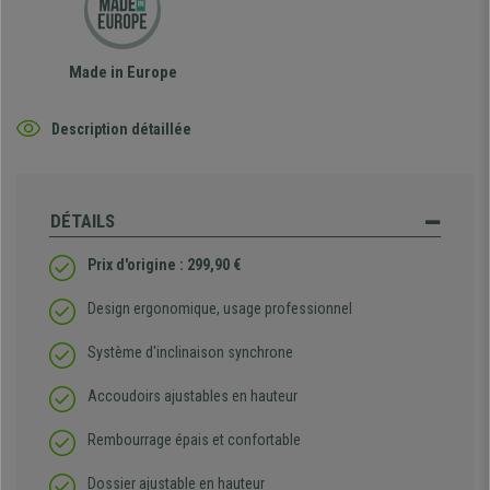
Made in Europe
Description détaillée
DÉTAILS
Prix d'origine : 299,90 €
Design ergonomique, usage professionnel
Système d'inclinaison synchrone
Accoudoirs ajustables en hauteur
Rembourrage épais et confortable
Dossier ajustable en hauteur