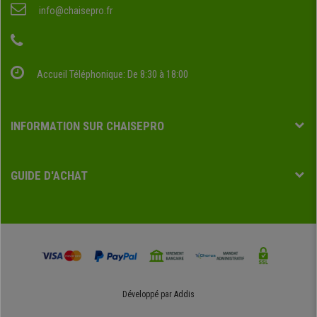
info@chaisepro.fr
Accueil Téléphonique: De 8:30 à 18:00
INFORMATION SUR CHAISEPRO
GUIDE D'ACHAT
Développé par
Addis