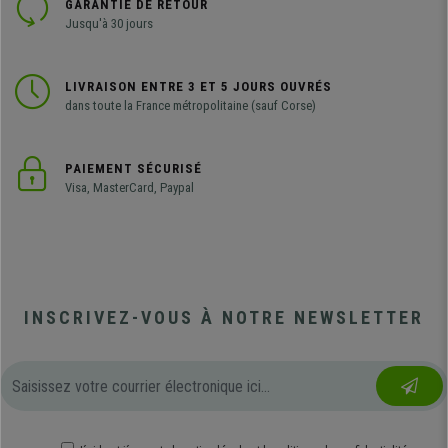
GARANTIE DE RETOUR
Jusqu'à 30 jours
LIVRAISON ENTRE 3 ET 5 JOURS OUVRÉS
dans toute la France métropolitaine (sauf Corse)
PAIEMENT SÉCURISÉ
Visa, MasterCard, Paypal
INSCRIVEZ-VOUS À NOTRE NEWSLETTER