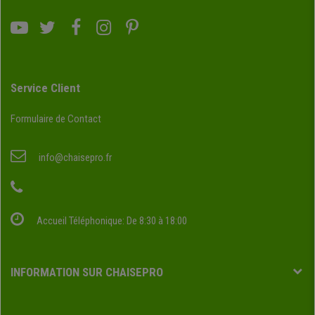
Service Client
Formulaire de Contact
info@chaisepro.fr
Accueil Téléphonique: De 8:30 à 18:00
INFORMATION SUR CHAISEPRO