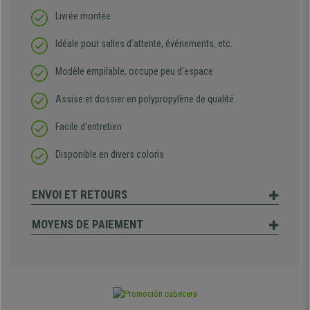
Livrée montée
Idéale pour salles d’attente, événements, etc.
Modèle empilable, occupe peu d'espace
Assise et dossier en polypropylène de qualité
Facile d'entretien
Disponible en divers coloris
ENVOI ET RETOURS
MOYENS DE PAIEMENT