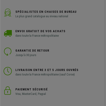
SPÉCIALISTES EN CHAISES DE BUREAU
Le plus grand catalogue au niveau national
ENVOI GRATUIT DE VOS ACHATS
dans toute la France métropolitaine
GARANTIE DE RETOUR
Jusqu'à 30 jours
LIVRAISON ENTRE 3 ET 5 JOURS OUVRÉS
dans toute la France métropolitaine (sauf Corse)
PAIEMENT SÉCURISÉ
Visa, MasterCard, Paypal