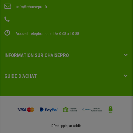
info@chaisepro.fr
Accueil Téléphonique: De 8:30 à 18:00
INFORMATION SUR CHAISEPRO
GUIDE D'ACHAT
Développé par
Addis