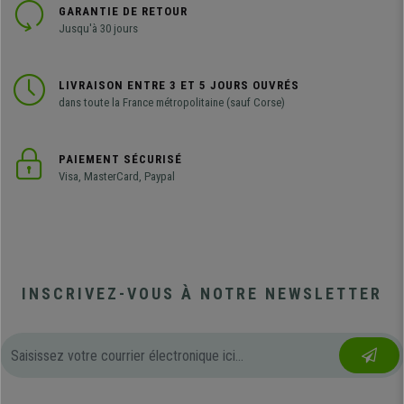
GARANTIE DE RETOUR
Jusqu'à 30 jours
LIVRAISON ENTRE 3 ET 5 JOURS OUVRÉS
dans toute la France métropolitaine (sauf Corse)
PAIEMENT SÉCURISÉ
Visa, MasterCard, Paypal
INSCRIVEZ-VOUS À NOTRE NEWSLETTER