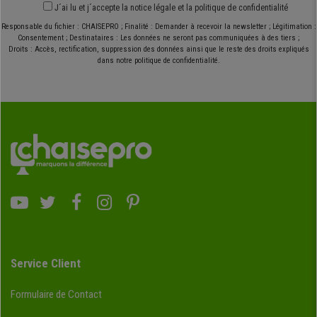
J´ai lu et j´accepte
la notice légale
et
la politique de confidentialité
Responsable du fichier : CHAISEPRO ; Finalité : Demander à recevoir la newsletter ; Légitimation :
Consentement ; Destinataires : Les données ne seront pas communiquées à des tiers ;
Droits : Accès, rectification, suppression des données ainsi que le reste des droits expliqués
dans notre politique de confidentialité.
Service Client
Formulaire de Contact