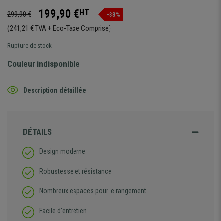
199,90 €
HT
299,90 €
-33%
(241,21 € TVA + Eco-Taxe Comprise)
Rupture de stock
Couleur indisponible
Description détaillée
DÉTAILS
Design moderne
Robustesse et résistance
Nombreux espaces pour le rangement
Facile d'entretien