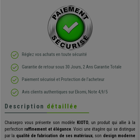
Réglez vos achats en toute sécurité
Garantie de retour sous 30 Jours, 2 Ans Garantie Totale
Paiement sécurisé et Protection de l'acheteur
Avis clients authentiques sur Ekomi, Note 4,9/5
Description
détaillée
Chaisepro vous présente son modèle
KIOTO
, un produit qui allie à la
perfection
raffinement et élégance
. Voici une étagère qui se distingue
par la
qualité de fabrication de ses matériaux
, son
design moderne