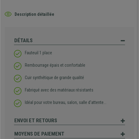
Description détaillée
DÉTAILS
Fauteuil 1 place
Rembourrage épais et confortable
Cuir synthétique de grande qualité
Fabriqué avec des matériaux résistants
Idéal pour votre bureau, salon, salle d'attente...
ENVOI ET RETOURS
MOYENS DE PAIEMENT