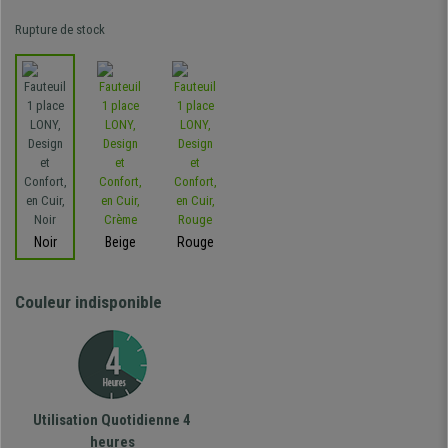
Rupture de stock
Noir
Beige
Rouge
Couleur indisponible
Utilisation Quotidienne 4
heures