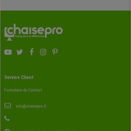
Service Client
Formulaire de Contact
info@chaisepro.fr