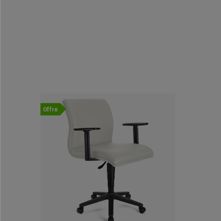
Offre