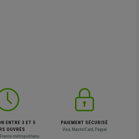
N ENTRE 3 ET 5
PAIEMENT SÉCURISÉ
RS OUVRÉS
Visa, MasterCard, Paypal
 France métropolitaine