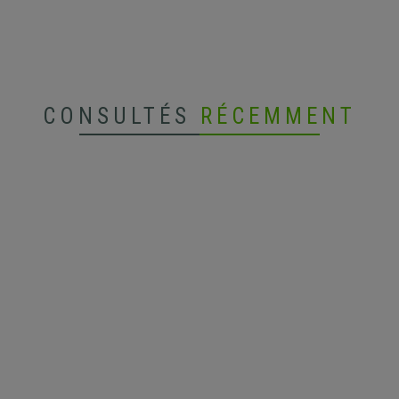
CONSULTÉS
RÉCEMMENT