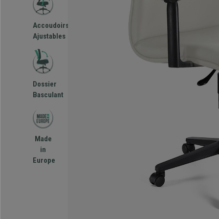
Accoudoirs
Ajustables
Dossier
Basculant
Made
in
Europe