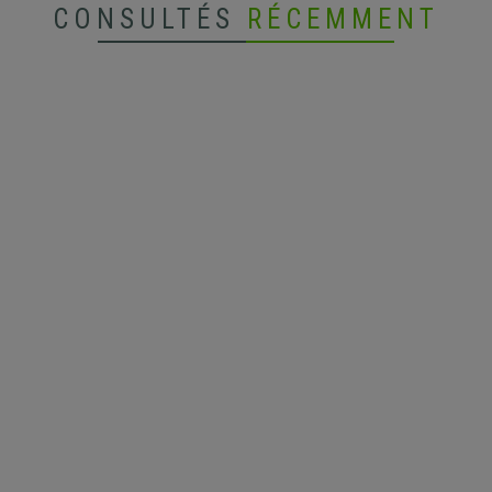
CONSULTÉS
RÉCEMMENT