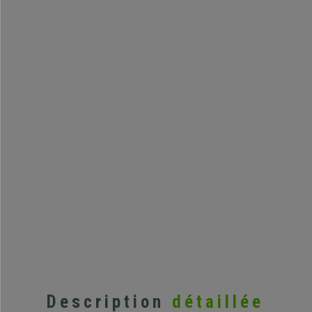
Description
détaillée