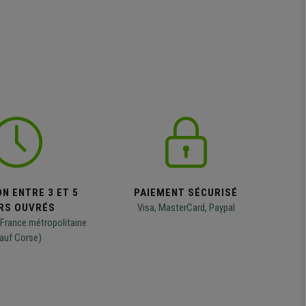
N ENTRE 3 ET 5
PAIEMENT SÉCURISÉ
RS OUVRÉS
Visa, MasterCard, Paypal
 France métropolitaine
auf Corse)