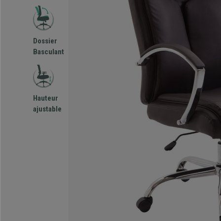
Dossier
Basculant
Hauteur
ajustable