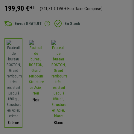
199,90 €
HT
(241,81 € TVA + Eco-Taxe Comprise)
Envoi GRATUIT
En Stock
Noir
Crème
Blanc