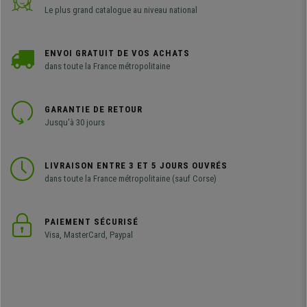
Le plus grand catalogue au niveau national
ENVOI GRATUIT DE VOS ACHATS
dans toute la France métropolitaine
GARANTIE DE RETOUR
Jusqu'à 30 jours
LIVRAISON ENTRE 3 ET 5 JOURS OUVRÉS
dans toute la France métropolitaine (sauf Corse)
PAIEMENT SÉCURISÉ
Visa, MasterCard, Paypal