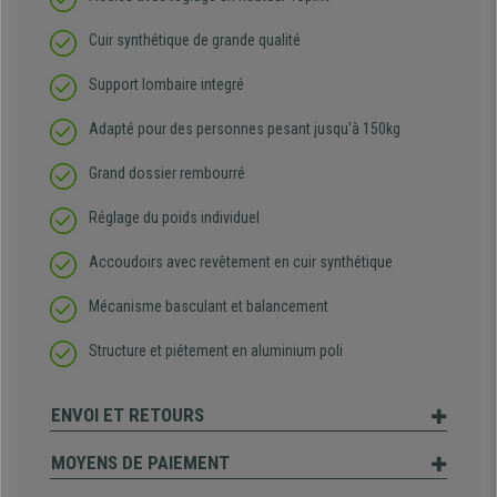
Cuir synthétique de grande qualité
Support lombaire integré
Adapté pour des personnes pesant jusqu'à 150kg
Grand dossier rembourré
Réglage du poids individuel
Accoudoirs avec revêtement en cuir synthétique
Mécanisme basculant et balancement
Structure et piétement en aluminium poli
ENVOI ET RETOURS
MOYENS DE PAIEMENT