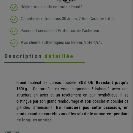
Réglez vos achats en toute sécurité
Garantie de retour sous 30 Jours, 2 Ans Garantie Totale
Paiement sécurisé et Protection de l'acheteur
Avis clients authentiques sur Ekomi, Note 4,9/5
Description
détaillée
Grand fauteuil de bureau modèle
BOSTON Résistant jusqu’à
150kg !
Ce modèle va vous surprendre ! Fabriqué avec une
structure en acier et un revêtement en cuir synthétique. Il se
distingue par son grand rembourrage et son dossier et dossier de
grandes dimensions.
Ne manquez pas cette occasion, en
choisissant ce modèle vous êtes sûr de le conserver pendant
de longues années.
Ce modèle a été spécialement fabriqué avec des matériaux
Voir plus