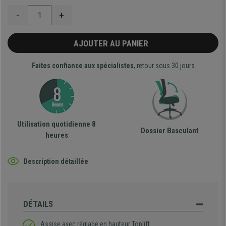
-
+
AJOUTER AU PANIER
Faites confiance aux spécialistes
, retour sous 30 jours
Utilisation quotidienne 8
Dossier Basculant
heures
Description détaillée
DÉTAILS
Assise avec réglage en hauteur Toplift