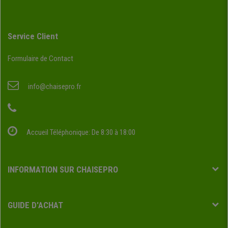
Service Client
Formulaire de Contact
info@chaisepro.fr
Accueil Téléphonique: De 8:30 à 18:00
INFORMATION SUR CHAISEPRO
GUIDE D'ACHAT