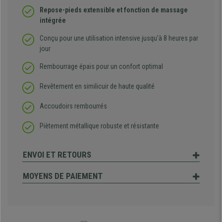
Repose-pieds extensible et fonction de massage
intégrée
Conçu pour une utilisation intensive jusqu'à 8 heures par
jour
Rembourrage épais pour un confort optimal
Revêtement en similicuir de haute qualité
Accoudoirs rembourrés
Piètement métallique robuste et résistante
ENVOI ET RETOURS
MOYENS DE PAIEMENT