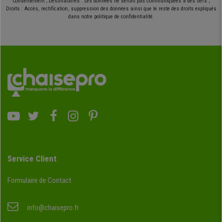
Consentement ; Destinataires : Les données ne seront pas communiquées à des tiers ;
Droits : Accès, rectification, suppression des données ainsi que le reste des droits expliqués
dans notre politique de confidentialité.
Service Client
Formulaire de Contact
info@chaisepro.fr