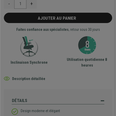
-
+
AJOUTER AU PANIER
Faites confiance aux spécialistes
, retour sous 30 jours
Utilisation quotidienne 8
Inclinaison Synchrone
heures
Description détaillée
DÉTAILS
Design moderne et élégant