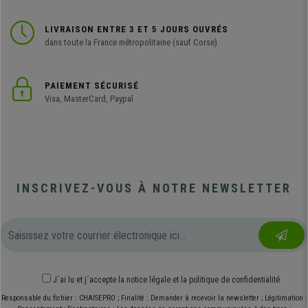
LIVRAISON ENTRE 3 ET 5 JOURS OUVRÉS
dans toute la France métropolitaine (sauf Corse)
PAIEMENT SÉCURISÉ
Visa, MasterCard, Paypal
INSCRIVEZ-VOUS À NOTRE NEWSLETTER
J´ai lu et j´accepte
la notice légale
et
la politique de confidentialité
Responsable du fichier : CHAISEPRO ; Finalité : Demander à recevoir la newsletter ; Légitimation :