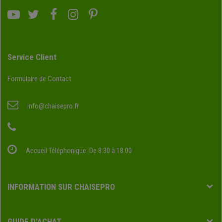
Service Client
Formulaire de Contact
info@chaisepro.fr
Accueil Téléphonique: De 8:30 à 18:00
INFORMATION SUR CHAISEPRO
GUIDE D'ACHAT