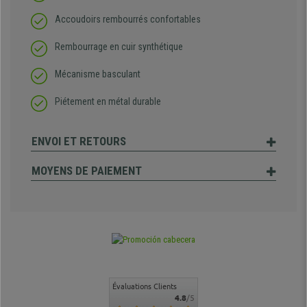
Accoudoirs rembourrés confortables
Rembourrage en cuir synthétique
Mécanisme basculant
Piétement en métal durable
ENVOI ET RETOURS
MOYENS DE PAIEMENT
Évaluations Clients
4.8
/5