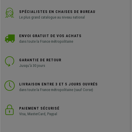
SPÉCIALISTES EN CHAISES DE BUREAU
Le plus grand catalogue au niveau national
ENVOI GRATUIT DE VOS ACHATS
dans toute la France métropolitaine
GARANTIE DE RETOUR
Jusqu'à 30 jours
LIVRAISON ENTRE 3 ET 5 JOURS OUVRÉS
dans toute la France métropolitaine (sauf Corse)
PAIEMENT SÉCURISÉ
Visa, MasterCard, Paypal