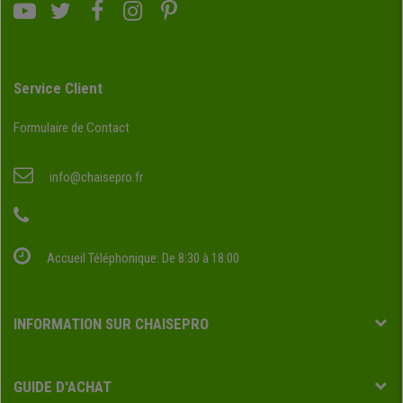
Service Client
Formulaire de Contact
info@chaisepro.fr
Accueil Téléphonique: De 8:30 à 18:00
INFORMATION SUR CHAISEPRO
GUIDE D'ACHAT