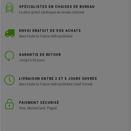
SPÉCIALISTES EN CHAISES DE BUREAU
Le plus grand catalogue au niveau national
ENVOI GRATUIT DE VOS ACHATS
dans toute la France métropolitaine
GARANTIE DE RETOUR
Jusqu'à 30 jours
LIVRAISON ENTRE 3 ET 5 JOURS OUVRÉS
dans toute la France métropolitaine (sauf Corse)
PAIEMENT SÉCURISÉ
Visa, MasterCard, Paypal