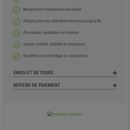
Mécanisme d'inclinaison basculant
Adapté pour une utilisation intensive jusqu'à 8h
Accoudoirs ajustables en hauteur
Grande solidité, stabilité et résistance
Roulettes avec bandage en caoutchouc
ENVOI ET RETOURS
MOYENS DE PAIEMENT