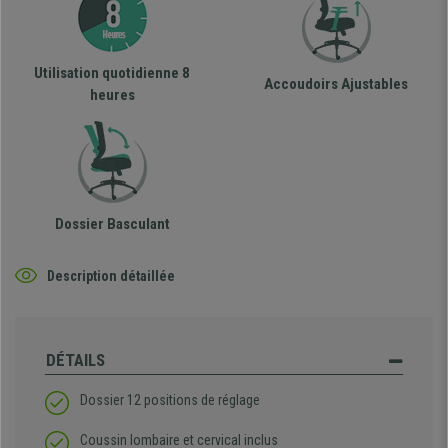
Utilisation quotidienne 8
Accoudoirs Ajustables
heures
Dossier Basculant
Description détaillée
DÉTAILS
Dossier 12 positions de réglage
Coussin lombaire et cervical inclus