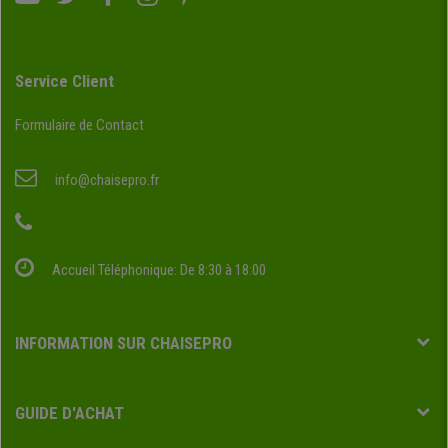
Service Client
Formulaire de Contact
info@chaisepro.fr
Accueil Téléphonique: De 8:30 à 18:00
INFORMATION SUR CHAISEPRO
GUIDE D'ACHAT