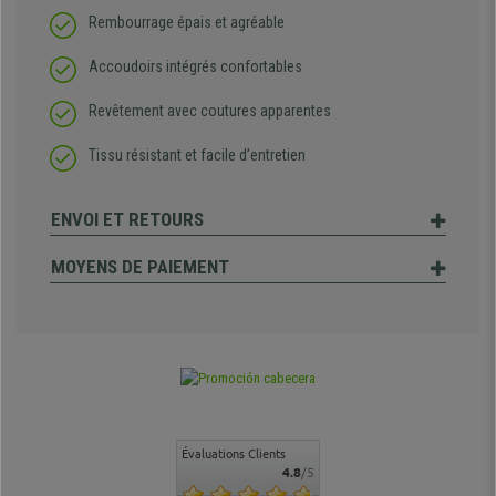
Rembourrage épais et agréable
Accoudoirs intégrés confortables
Revêtement avec coutures apparentes
Tissu résistant et facile d’entretien
ENVOI ET RETOURS
MOYENS DE PAIEMENT
Évaluations Clients
4.8
/5