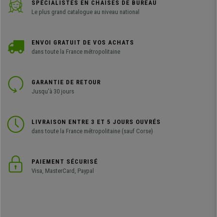
SPÉCIALISTES EN CHAISES DE BUREAU
Le plus grand catalogue au niveau national
ENVOI GRATUIT DE VOS ACHATS
dans toute la France métropolitaine
GARANTIE DE RETOUR
Jusqu'à 30 jours
LIVRAISON ENTRE 3 ET 5 JOURS OUVRÉS
dans toute la France métropolitaine (sauf Corse)
PAIEMENT SÉCURISÉ
Visa, MasterCard, Paypal