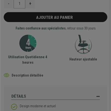
-
+
AJOUTER AU PANIER
Faites confiance aux spécialistes
, retour sous 30 jours
Utilisation Quotidienne 4
Hauteur ajustable
heures
Description détaillée
DÉTAILS
Design moderne et actuel