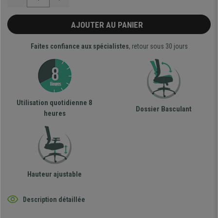
AJOUTER AU PANIER
Faites confiance aux spécialistes
, retour sous 30 jours
Utilisation quotidienne 8
Dossier Basculant
heures
Hauteur ajustable
Description détaillée