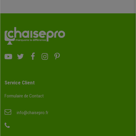
Service Client
Formulaire de Contact
info@chaisepro.fr