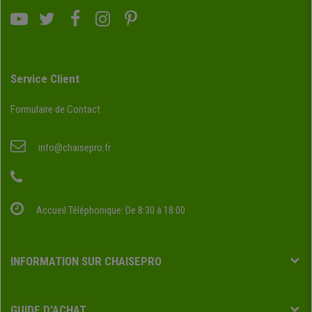
Service Client
Formulaire de Contact
info@chaisepro.fr
Accueil Téléphonique: De 8:30 à 18:00
INFORMATION SUR CHAISEPRO
GUIDE D'ACHAT