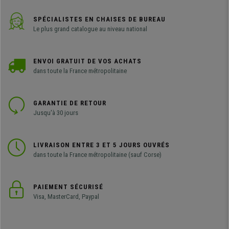
SPÉCIALISTES EN CHAISES DE BUREAU
Le plus grand catalogue au niveau national
ENVOI GRATUIT DE VOS ACHATS
dans toute la France métropolitaine
GARANTIE DE RETOUR
Jusqu'à 30 jours
LIVRAISON ENTRE 3 ET 5 JOURS OUVRÉS
dans toute la France métropolitaine (sauf Corse)
PAIEMENT SÉCURISÉ
Visa, MasterCard, Paypal