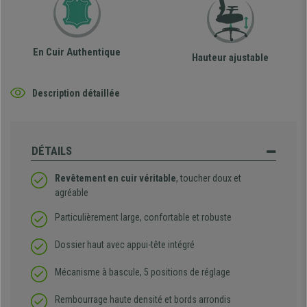
En Cuir Authentique
Hauteur ajustable
Description détaillée
DÉTAILS
Revêtement en cuir véritable
, toucher doux et
agréable
Particulièrement large, confortable et robuste
Dossier haut avec appui-tête intégré
Mécanisme à bascule, 5 positions de réglage
Rembourrage haute densité et bords arrondis