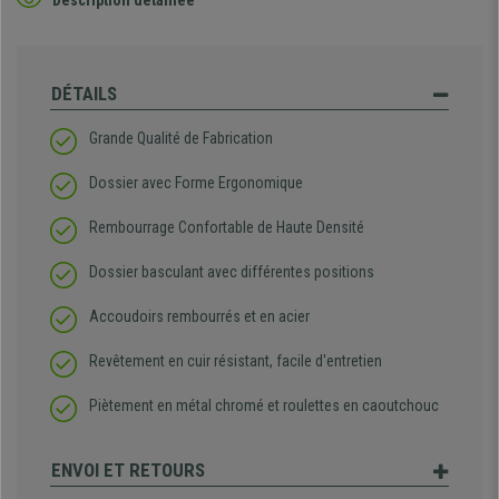
DÉTAILS
Grande Qualité de Fabrication
Dossier avec Forme Ergonomique
Rembourrage Confortable de Haute Densité
Dossier basculant avec différentes positions
Accoudoirs rembourrés et en acier
Revêtement en cuir résistant, facile d'entretien
Piètement en métal chromé et roulettes en caoutchouc
ENVOI ET RETOURS