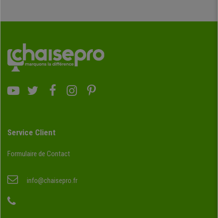
Service Client
Formulaire de Contact
info@chaisepro.fr