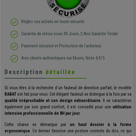
Réglez vos achats en toute sécurité
Garantie de retour sous 30 Jours, 2 Ans Garantie Totale
Paiement sécurisé et Protection de l'acheteur
Avis clients authentiques sur Ekomi, Note 4,9/5
Description
détaillée
Si vous êtes à la recherche d´un fauteuil de direction parfait, le modèle
RABAT
est fait pour vous. Cet élégant fauteuil se distingue à la fois par sa
qualité irréprochable et son design extraordinaire
. Il se caractérise
également par son grand confort, il est conseillé pour une
utilisation
intensive professionnelle de 8H par jour.
Cette chaise se démarque par
un haut dossier à la forme
ergonomique
. Ce dernier favorise une posture correcte du dos, ce qui