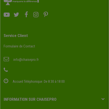
Service Client
Formulaire de Contact
info@chaisepro.fr
Accueil Téléphonique: De 8:30 à 18:00
INFORMATION SUR CHAISEPRO