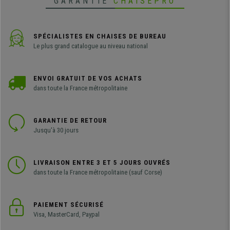
GARANTIE
CHAISEPRO
SPÉCIALISTES EN CHAISES DE BUREAU
Le plus grand catalogue au niveau national
ENVOI GRATUIT DE VOS ACHATS
dans toute la France métropolitaine
GARANTIE DE RETOUR
Jusqu'à 30 jours
LIVRAISON ENTRE 3 ET 5 JOURS OUVRÉS
dans toute la France métropolitaine (sauf Corse)
PAIEMENT SÉCURISÉ
Visa, MasterCard, Paypal