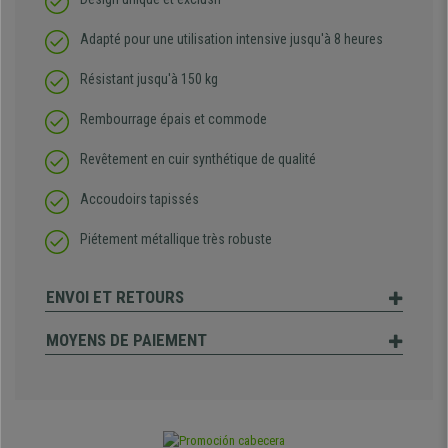
Adapté pour une utilisation intensive jusqu'à 8 heures
Résistant jusqu'à 150 kg
Rembourrage épais et commode
Revêtement en cuir synthétique de qualité
Accoudoirs tapissés
Piétement métallique très robuste
ENVOI ET RETOURS
MOYENS DE PAIEMENT