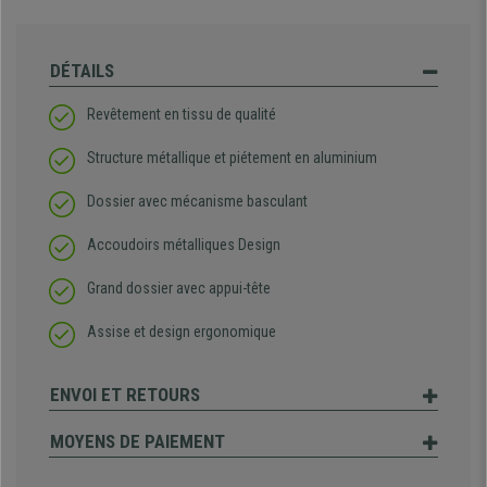
DÉTAILS
Revêtement en tissu de qualité
Structure métallique et piétement en aluminium
Dossier avec mécanisme basculant
Accoudoirs métalliques Design
Grand dossier avec appui-tête
Assise et design ergonomique
ENVOI ET RETOURS
MOYENS DE PAIEMENT