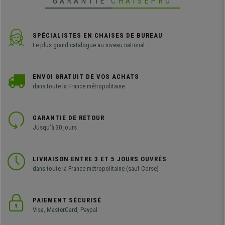
GARANTIE
CHAISEPRO
SPÉCIALISTES EN CHAISES DE BUREAU
Le plus grand catalogue au niveau national
ENVOI GRATUIT DE VOS ACHATS
dans toute la France métropolitaine
GARANTIE DE RETOUR
Jusqu'à 30 jours
LIVRAISON ENTRE 3 ET 5 JOURS OUVRÉS
dans toute la France métropolitaine (sauf Corse)
PAIEMENT SÉCURISÉ
Visa, MasterCard, Paypal