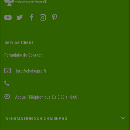
Service Client
Formulaire de Contact
info@chaisepro.fr
Accueil Téléphonique: De 8:30 à 18:00
INFORMATION SUR CHAISEPRO