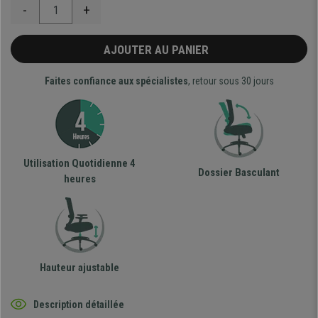
-
+
AJOUTER AU PANIER
Faites confiance aux spécialistes
, retour sous 30 jours
Utilisation Quotidienne 4
Dossier Basculant
heures
Hauteur ajustable
Description détaillée