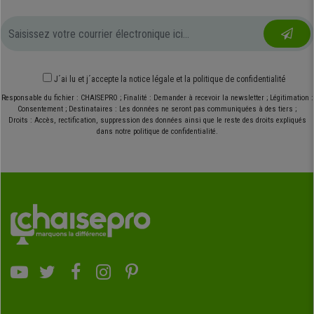
J´ai lu et j´accepte
la notice légale
et
la politique de confidentialité
Responsable du fichier : CHAISEPRO ; Finalité : Demander à recevoir la newsletter ; Légitimation :
Consentement ; Destinataires : Les données ne seront pas communiquées à des tiers ;
Droits : Accès, rectification, suppression des données ainsi que le reste des droits expliqués
dans notre politique de confidentialité.