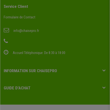
Service Client
Formulaire de Contact
info@chaisepro.fr
Accueil Téléphonique: De 8:30 à 18:00
INFORMATION SUR CHAISEPRO
GUIDE D'ACHAT