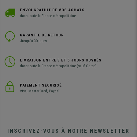
ENVOI GRATUIT DE VOS ACHATS
dans toute la France métropolitaine
GARANTIE DE RETOUR
Jusqu'à 30 jours
LIVRAISON ENTRE 3 ET 5 JOURS OUVRÉS
dans toute la France métropolitaine (sauf Corse)
PAIEMENT SÉCURISÉ
Visa, MasterCard, Paypal
INSCRIVEZ-VOUS À NOTRE NEWSLETTER