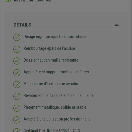
DÉTAILS
Design ergonomique très confortable
Rembourrage épais de l’assise
Dossier haut en maille résistante
Appui-tête et support lombaire intégrés
Mécanisme d'inclinaison synchrone
Revêtement de l’assise en tissu de qualité
Piétement métallique, solide et stable
Adapté à une utilisation professionnelle
Certificat DIN UNE EN 1335 1 - 2 - 3