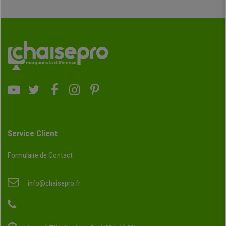
Service Client
Formulaire de Contact
info@chaisepro.fr