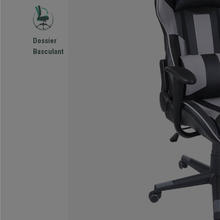
Dossier
Basculant