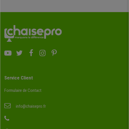
Service Client
Formulaire de Contact
info@chaisepro.fr