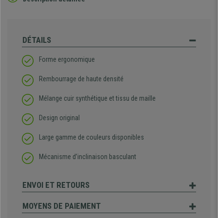
DÉTAILS
Forme ergonomique
Rembourrage de haute densité
Mélange cuir synthétique et tissu de maille
Design original
Large gamme de couleurs disponibles
Mécanisme d’inclinaison basculant
ENVOI ET RETOURS
MOYENS DE PAIEMENT