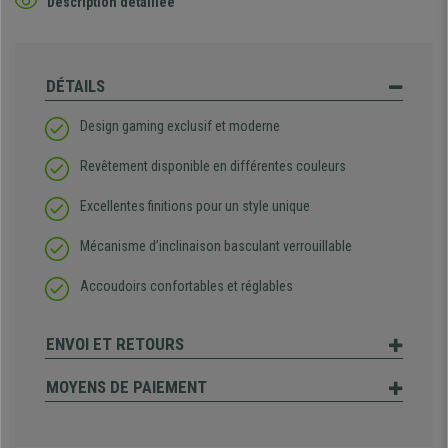
Description détaillée
DÉTAILS
Design gaming exclusif et moderne
Revêtement disponible en différentes couleurs
Excellentes finitions pour un style unique
Mécanisme d’inclinaison basculant verrouillable
Accoudoirs confortables et réglables
ENVOI ET RETOURS
MOYENS DE PAIEMENT