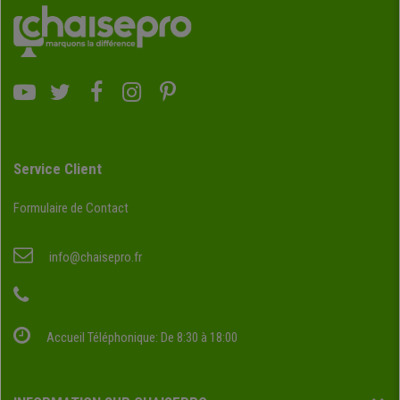
Service Client
Formulaire de Contact
info@chaisepro.fr
Accueil Téléphonique: De 8:30 à 18:00