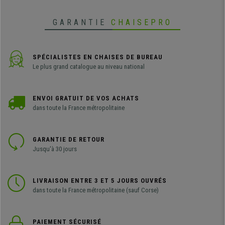
GARANTIE
CHAISEPRO
SPÉCIALISTES EN CHAISES DE BUREAU
Le plus grand catalogue au niveau national
ENVOI GRATUIT DE VOS ACHATS
dans toute la France métropolitaine
GARANTIE DE RETOUR
Jusqu'à 30 jours
LIVRAISON ENTRE 3 ET 5 JOURS OUVRÉS
dans toute la France métropolitaine (sauf Corse)
PAIEMENT SÉCURISÉ