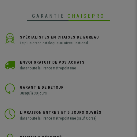
plusieurs couleurs disponibles.
GARANTIE
CHAISEPRO
SPÉCIALISTES EN CHAISES DE BUREAU
Le plus grand catalogue au niveau national
ENVOI GRATUIT DE VOS ACHATS
dans toute la France métropolitaine
GARANTIE DE RETOUR
Jusqu'à 30 jours
LIVRAISON ENTRE 3 ET 5 JOURS OUVRÉS
dans toute la France métropolitaine (sauf Corse)