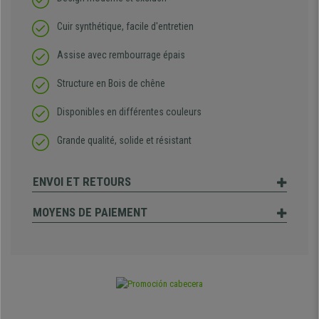
Cuir synthétique, facile d'entretien
Assise avec rembourrage épais
Structure en Bois de chêne
Disponibles en différentes couleurs
Grande qualité, solide et résistant
ENVOI ET RETOURS
MOYENS DE PAIEMENT