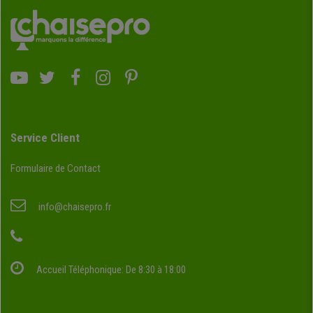
Service Client
Formulaire de Contact
info@chaisepro.fr
Accueil Téléphonique: De 8:30 à 18:00