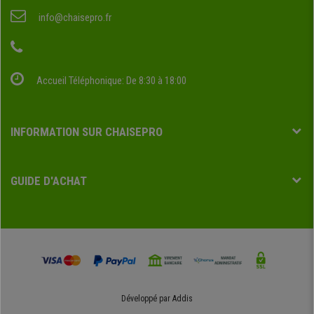
info@chaisepro.fr
Accueil Téléphonique: De 8:30 à 18:00
INFORMATION SUR CHAISEPRO
GUIDE D'ACHAT
Développé par
Addis