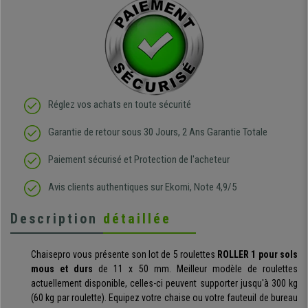
Réglez vos achats en toute sécurité
Garantie de retour sous 30 Jours, 2 Ans Garantie Totale
Paiement sécurisé et Protection de l'acheteur
Avis clients authentiques sur Ekomi, Note 4,9/5
Description
détaillée
Chaisepro vous présente son lot de 5 roulettes
ROLLER 1 pour sols
mous et durs
de 11 x 50 mm. Meilleur modèle de roulettes
actuellement disponible, celles-ci peuvent supporter jusqu'à 300 kg
(60 kg par roulette). Equipez votre chaise ou votre fauteuil de bureau