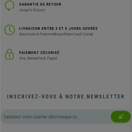
GARANTIE DE RETOUR
Jusqu'à 30 jours
LIVRAISON ENTRE 3 ET 5 JOURS OUVRÉS
dans toute la France métropolitaine (sauf Corse)
PAIEMENT SÉCURISÉ
Visa, MasterCard, Paypal
INSCRIVEZ-VOUS À NOTRE NEWSLETTER