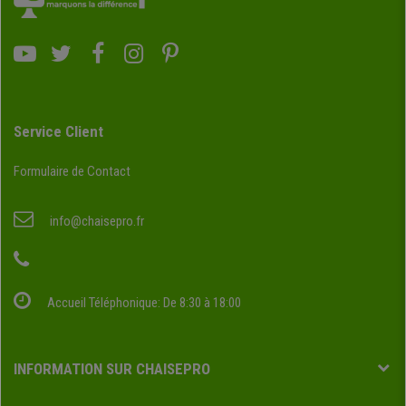
Service Client
Formulaire de Contact
info@chaisepro.fr
Accueil Téléphonique: De 8:30 à 18:00
INFORMATION SUR CHAISEPRO