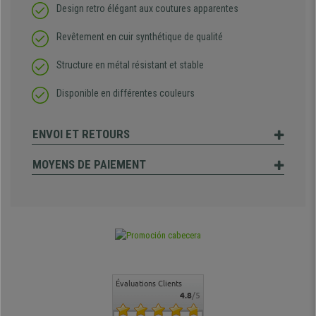
Design retro élégant aux coutures apparentes
Revêtement en cuir synthétique de qualité
Structure en métal résistant et stable
Disponible en différentes couleurs
ENVOI ET RETOURS
MOYENS DE PAIEMENT
Évaluations Clients
4.8
/5