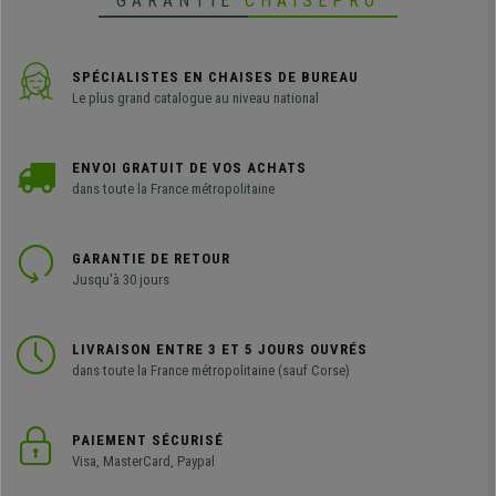
GARANTIE
CHAISEPRO
SPÉCIALISTES EN CHAISES DE BUREAU
Le plus grand catalogue au niveau national
ENVOI GRATUIT DE VOS ACHATS
dans toute la France métropolitaine
GARANTIE DE RETOUR
Jusqu'à 30 jours
LIVRAISON ENTRE 3 ET 5 JOURS OUVRÉS
dans toute la France métropolitaine (sauf Corse)
PAIEMENT SÉCURISÉ
Visa, MasterCard, Paypal