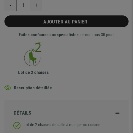
-
+
AJOUTER AU PANIER
Faites confiance aux spécialistes
, retour sous 30 jours
Lot de 2 chaises
Description détaillée
DÉTAILS
Lot de 2 chaises de salle à manger ou cuisine