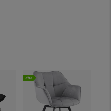
Offre
Offre