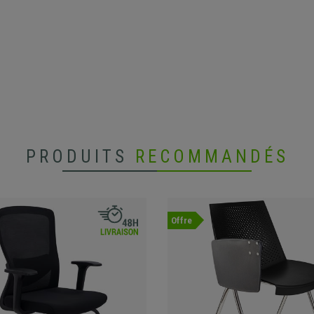
PRODUITS
RECOMMANDÉS
Offre