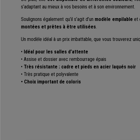
s’adaptant au mieux à vos besoins et à son environnement.
Soulignons également qu’il s’agit d’un
modèle empilable
et 
montées et prêtes à être utilisées
.
Un modèle idéal à un prix imbattable, que vous trouverez uni
•
Idéal pour les salles d’attente
• Assise et dossier avec rembourrage épais
•
Très résistante : cadre et pieds en acier laqués noir
• Très pratique et polyvalente
• Choix important de coloris