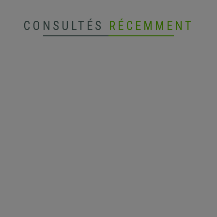
CONSULTÉS
RÉCEMMENT