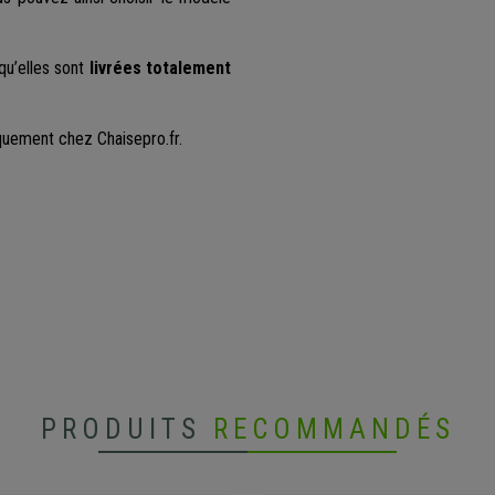
qu’elles sont
livrées totalement
quement chez Chaisepro.fr.
PRODUITS
RECOMMANDÉS