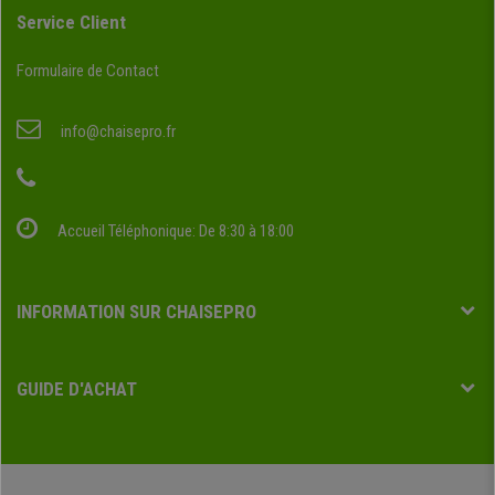
Service Client
Formulaire de Contact
info@chaisepro.fr
Accueil Téléphonique: De 8:30 à 18:00
INFORMATION SUR CHAISEPRO
GUIDE D'ACHAT