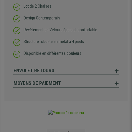
Lot de 2 Chaises
Design Contemporain
Revêtement en Velours épais et confortable
Structure robuste
en métal à 4 pieds
Disponible en différentes couleurs
ENVOI ET RETOURS
MOYENS DE PAIEMENT