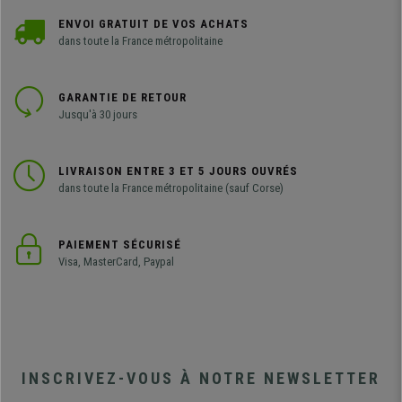
ENVOI GRATUIT DE VOS ACHATS
dans toute la France métropolitaine
GARANTIE DE RETOUR
Jusqu'à 30 jours
LIVRAISON ENTRE 3 ET 5 JOURS OUVRÉS
dans toute la France métropolitaine (sauf Corse)
PAIEMENT SÉCURISÉ
Visa, MasterCard, Paypal
INSCRIVEZ-VOUS À NOTRE NEWSLETTER