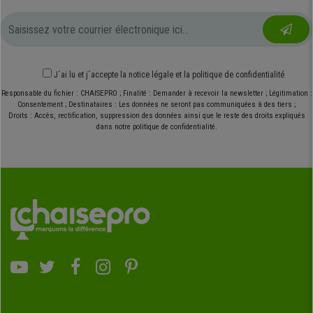
J´ai lu et j´accepte
la notice légale
et
la politique de confidentialité
Responsable du fichier : CHAISEPRO ; Finalité : Demander à recevoir la newsletter ; Légitimation :
Consentement ; Destinataires : Les données ne seront pas communiquées à des tiers ;
Droits : Accès, rectification, suppression des données ainsi que le reste des droits expliqués
dans notre politique de confidentialité.