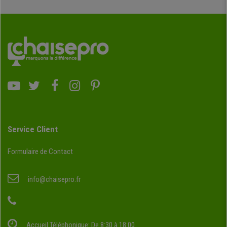
Service Client
Formulaire de Contact
info@chaisepro.fr
Accueil Téléphonique: De 8:30 à 18:00