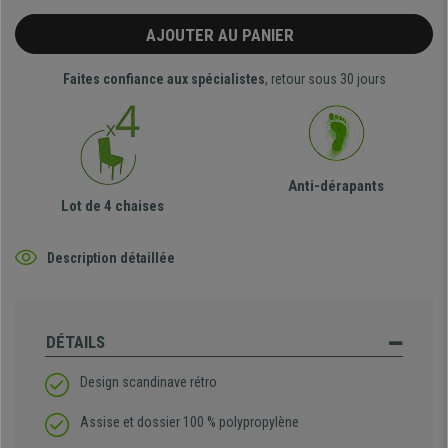
AJOUTER AU PANIER
Faites confiance aux spécialistes
, retour sous 30 jours
Anti-dérapants
Lot de 4 chaises
Description détaillée
DÉTAILS
Design scandinave rétro
Assise et dossier 100 % polypropylène