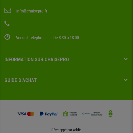
info@chaisepro.fr
Accueil Téléphonique: De 8:30 à 18:00
INFORMATION SUR CHAISEPRO
GUIDE D'ACHAT
Développé par
Addis