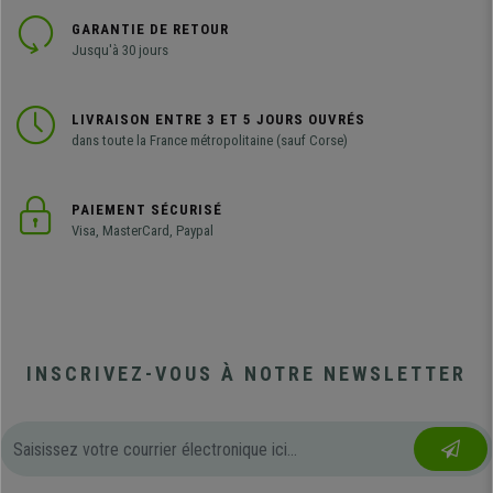
GARANTIE DE RETOUR
Jusqu'à 30 jours
LIVRAISON ENTRE 3 ET 5 JOURS OUVRÉS
dans toute la France métropolitaine (sauf Corse)
PAIEMENT SÉCURISÉ
Visa, MasterCard, Paypal
INSCRIVEZ-VOUS À NOTRE NEWSLETTER