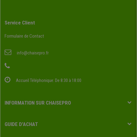
Service Client
Formulaire de Contact
info@chaisepro.fr
Accueil Téléphonique: De 8:30 à 18:00
INFORMATION SUR CHAISEPRO
GUIDE D'ACHAT