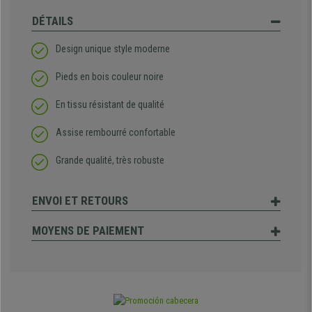
DÉTAILS
Design unique style moderne
Pieds en bois couleur noire
En tissu résistant de qualité
Assise rembourré confortable
Grande qualité, très robuste
ENVOI ET RETOURS
MOYENS DE PAIEMENT