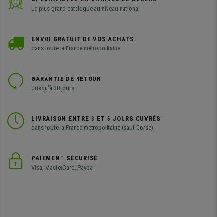
Le plus grand catalogue au niveau national
ENVOI GRATUIT DE VOS ACHATS
dans toute la France métropolitaine
GARANTIE DE RETOUR
Jusqu'à 30 jours
LIVRAISON ENTRE 3 ET 5 JOURS OUVRÉS
dans toute la France métropolitaine (sauf Corse)
PAIEMENT SÉCURISÉ
Visa, MasterCard, Paypal