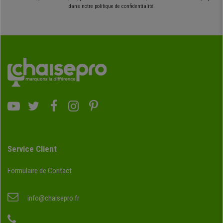
dans notre politique de confidentialité.
Service Client
Formulaire de Contact
info@chaisepro.fr