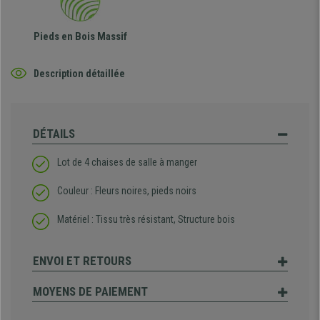
Pieds en Bois Massif
Description détaillée
DÉTAILS
Lot de 4 chaises de salle à manger
Couleur : Fleurs noires, pieds noirs
Matériel : Tissu très résistant, Structure bois
ENVOI ET RETOURS
MOYENS DE PAIEMENT