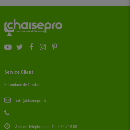
Service Client
Formulaire de Contact
info@chaisepro.fr
Accueil Téléphonique: De 8:30 à 18:00