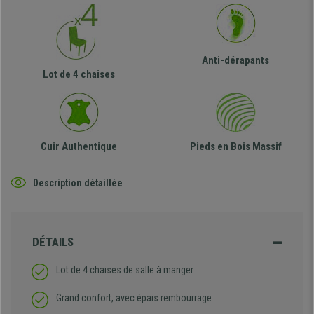
Anti-dérapants
Lot de 4 chaises
Cuir Authentique
Pieds en Bois Massif
Description détaillée
DÉTAILS
Lot de 4 chaises de salle à manger
Grand confort, avec épais rembourrage