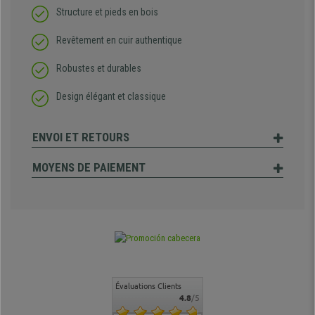
Structure et pieds en bois
Revêtement en cuir authentique
Robustes et durables
Design élégant et classique
ENVOI ET RETOURS
MOYENS DE PAIEMENT
Évaluations Clients
4.8
/5