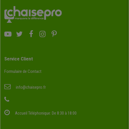
Service Client
Formulaire de Contact
info@chaisepro.fr
Accueil Téléphonique: De 8:30 à 18:00