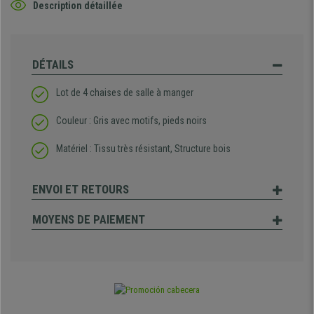
Description détaillée
DÉTAILS
Lot de 4 chaises de salle à manger
Couleur : Gris avec motifs, pieds noirs
Matériel : Tissu très résistant, Structure bois
ENVOI ET RETOURS
MOYENS DE PAIEMENT