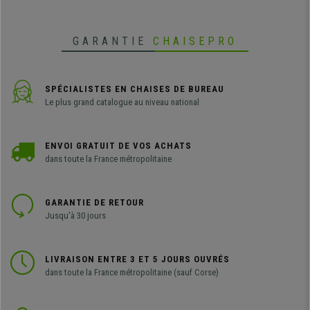
GARANTIE
CHAISEPRO
SPÉCIALISTES EN CHAISES DE BUREAU
Le plus grand catalogue au niveau national
ENVOI GRATUIT DE VOS ACHATS
dans toute la France métropolitaine
GARANTIE DE RETOUR
Jusqu'à 30 jours
LIVRAISON ENTRE 3 ET 5 JOURS OUVRÉS
dans toute la France métropolitaine (sauf Corse)