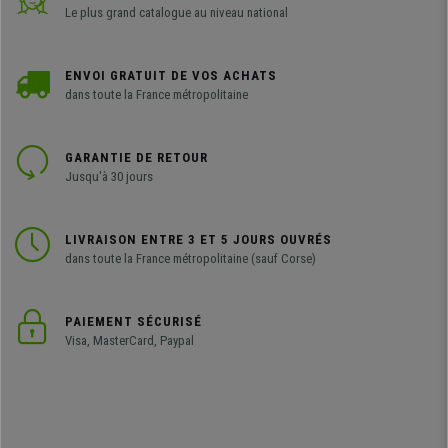
Le plus grand catalogue au niveau national
ENVOI GRATUIT DE VOS ACHATS
dans toute la France métropolitaine
GARANTIE DE RETOUR
Jusqu'à 30 jours
LIVRAISON ENTRE 3 ET 5 JOURS OUVRÉS
dans toute la France métropolitaine (sauf Corse)
PAIEMENT SÉCURISÉ
Visa, MasterCard, Paypal