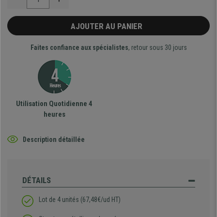
AJOUTER AU PANIER
Faites confiance aux spécialistes
, retour sous 30 jours
Utilisation Quotidienne 4
heures
Description détaillée
DÉTAILS
Lot de 4 unités (67,48€/ud HT)