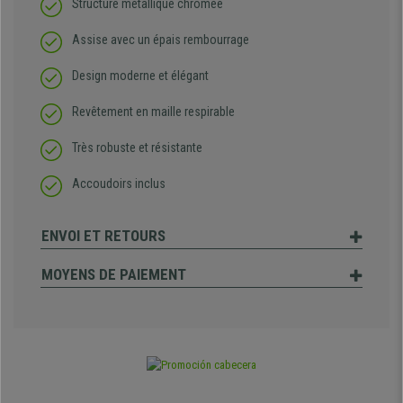
Structure métallique chromée
Assise avec un épais rembourrage
Design moderne et élégant
Revêtement en maille respirable
Très robuste et résistante
Accoudoirs inclus
ENVOI ET RETOURS
MOYENS DE PAIEMENT