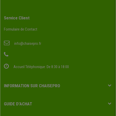
Service Client
Formulaire de Contact
info@chaisepro.fr
Accueil Téléphonique: De 8:30 à 18:00
INFORMATION SUR CHAISEPRO
GUIDE D'ACHAT