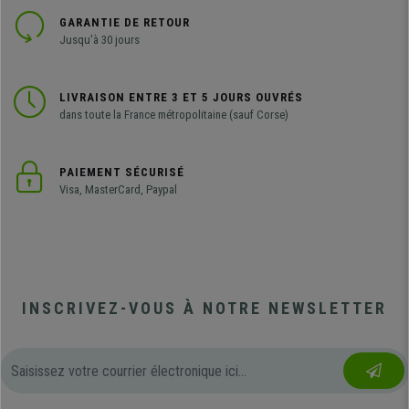
GARANTIE DE RETOUR
Jusqu'à 30 jours
LIVRAISON ENTRE 3 ET 5 JOURS OUVRÉS
dans toute la France métropolitaine (sauf Corse)
PAIEMENT SÉCURISÉ
Visa, MasterCard, Paypal
INSCRIVEZ-VOUS À NOTRE NEWSLETTER