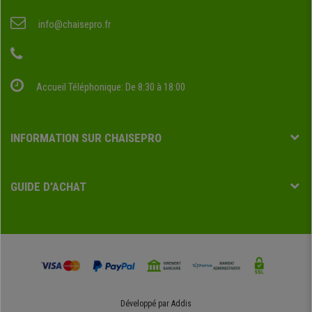
info@chaisepro.fr
Accueil Téléphonique: De 8:30 à 18:00
INFORMATION SUR CHAISEPRO
GUIDE D'ACHAT
Développé par
Addis