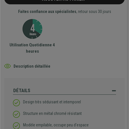
Faites confiance aux spécialistes
, retour sous 30 jours
Utilisation Quotidienne 4
heures
Description détaillée
DÉTAILS
Design très séduisant et intemporel
Structure en métal chromé résistant
Modèle empilable, occupe peu d'espace