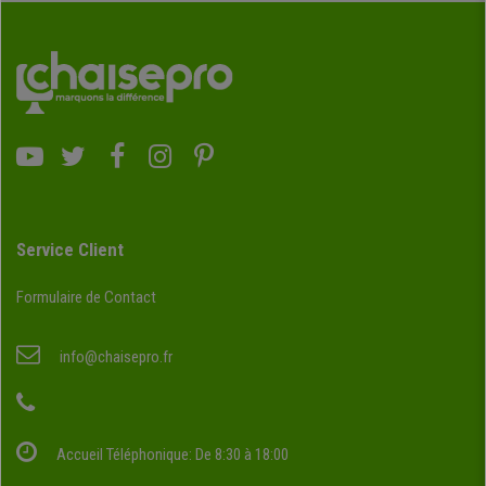
Service Client
Formulaire de Contact
info@chaisepro.fr
Accueil Téléphonique: De 8:30 à 18:00