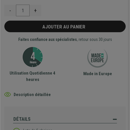
-
+
AJOUTER AU PANIER
Faites confiance aux spécialistes
, retour sous 30 jours
Utilisation Quotidienne 4
Made in Europe
heures
Description détaillée
DÉTAILS