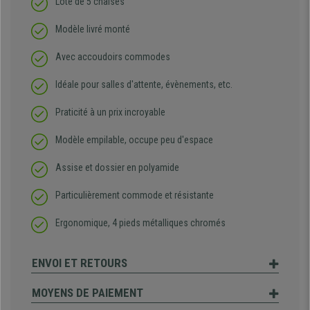
Lote de 5 chaises
Modèle livré monté
Avec accoudoirs commodes
Idéale pour salles d'attente, évènements, etc.
Praticité à un prix incroyable
Modèle empilable, occupe peu d'espace
Assise et dossier en polyamide
Particulièrement commode et résistante
Ergonomique, 4 pieds métalliques chromés
ENVOI ET RETOURS
MOYENS DE PAIEMENT