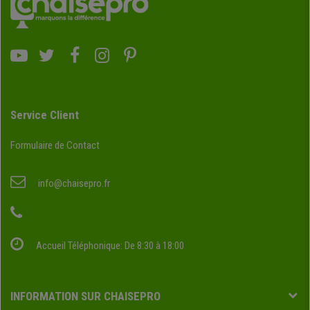
Service Client
Formulaire de Contact
info@chaisepro.fr
Accueil Téléphonique: De 8:30 à 18:00
INFORMATION SUR CHAISEPRO