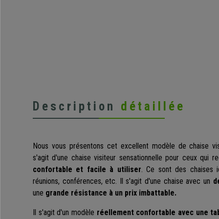
Description
détaillée
Nous vous présentons cet excellent modèle de chaise vi
s'agit d'une chaise visiteur sensationnelle pour ceux qui
confortable et facile à utiliser
. Ce sont des chaises id
réunions, conférences, etc. Il s'agit d'une chaise avec un
d
une
grande résistance à un prix imbattable.
Il s'agit d'un modèle
réellement confortable avec une tab