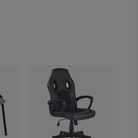
Offre