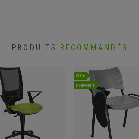
PRODUITS
RECOMMANDÉS
Offre
Nouveauté