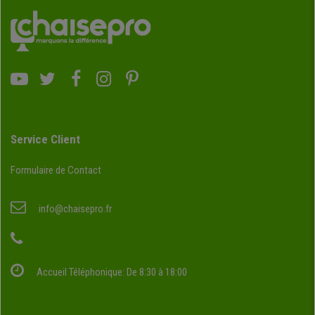
Service Client
Formulaire de Contact
info@chaisepro.fr
Accueil Téléphonique: De 8:30 à 18:00