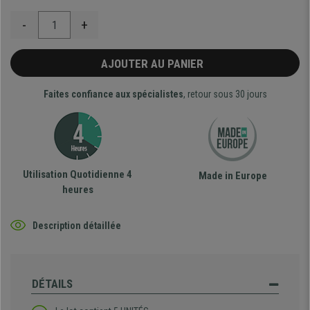
-
+
AJOUTER AU PANIER
Faites confiance aux spécialistes
, retour sous 30 jours
Utilisation Quotidienne 4
Made in Europe
heures
Description détaillée
DÉTAILS