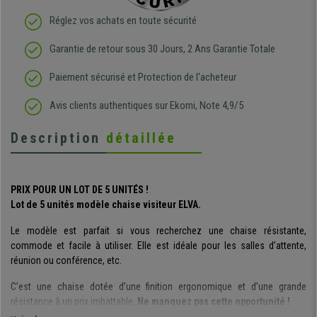
Réglez vos achats en toute sécurité
Garantie de retour sous 30 Jours, 2 Ans Garantie Totale
Paiement sécurisé et Protection de l'acheteur
Avis clients authentiques sur Ekomi, Note 4,9/5
Description
détaillée
PRIX POUR UN LOT DE 5 UNITÉS !
Lot de 5 unités modèle chaise visiteur ELVA.
Le modèle est parfait si vous recherchez une chaise résistante,
commode et facile à utiliser. Elle est idéale pour les salles d’attente,
réunion ou conférence, etc.
C’est une chaise dotée d’une finition ergonomique et d’une grande
résistance à un prix imbattable,
Ne manquez pas cette opportunité !