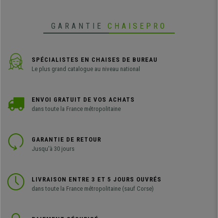
pour les salles d’attente, réunion
ou conférence, etc...
GARANTIE
CHAISEPRO
SPÉCIALISTES EN CHAISES DE BUREAU
Le plus grand catalogue au niveau national
ENVOI GRATUIT DE VOS ACHATS
dans toute la France métropolitaine
GARANTIE DE RETOUR
Jusqu'à 30 jours
LIVRAISON ENTRE 3 ET 5 JOURS OUVRÉS
dans toute la France métropolitaine (sauf Corse)