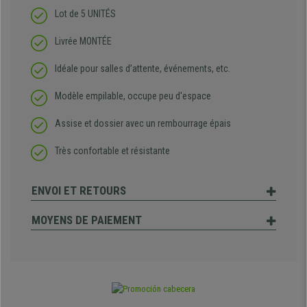
Lot de 5 UNITÉS
Livrée MONTÉE
Idéale pour salles d’attente, événements, etc.
Modèle empilable, occupe peu d'espace
Assise et dossier avec un rembourrage épais
Très confortable et résistante
ENVOI ET RETOURS
MOYENS DE PAIEMENT