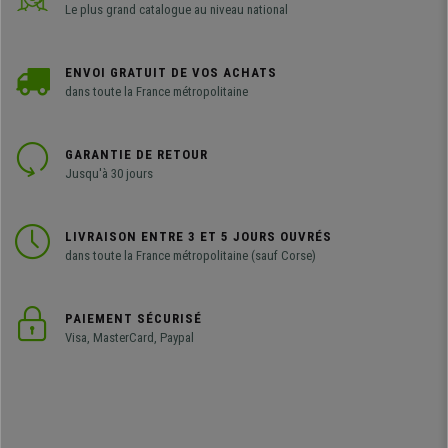
Le plus grand catalogue au niveau national
ENVOI GRATUIT DE VOS ACHATS
dans toute la France métropolitaine
GARANTIE DE RETOUR
Jusqu'à 30 jours
LIVRAISON ENTRE 3 ET 5 JOURS OUVRÉS
dans toute la France métropolitaine (sauf Corse)
PAIEMENT SÉCURISÉ
Visa, MasterCard, Paypal