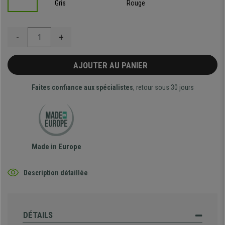
Gris
Rouge
-
+
AJOUTER AU PANIER
Faites confiance aux spécialistes
, retour sous 30 jours
Made in Europe
Description détaillée
DÉTAILS