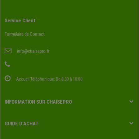
Service Client
Formulaire de Contact
info@chaisepro.fr
Accueil Téléphonique: De 8:30 à 18:00
INFORMATION SUR CHAISEPRO
GUIDE D'ACHAT