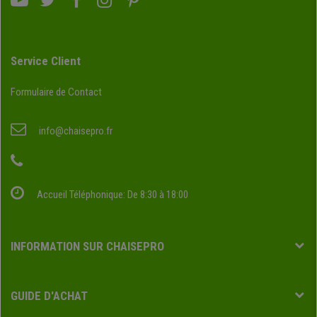
Service Client
Formulaire de Contact
info@chaisepro.fr
Accueil Téléphonique: De 8:30 à 18:00
INFORMATION SUR CHAISEPRO
GUIDE D'ACHAT