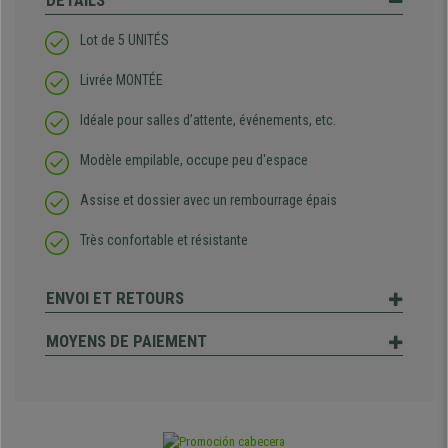
DÉTAILS
Lot de 5 UNITÉS
Livrée MONTÉE
Idéale pour salles d’attente, événements, etc.
Modèle empilable, occupe peu d'espace
Assise et dossier avec un rembourrage épais
Très confortable et résistante
ENVOI ET RETOURS
MOYENS DE PAIEMENT