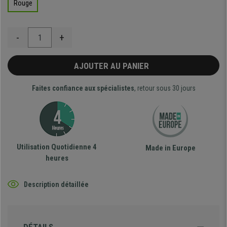
Rouge
-
+
AJOUTER AU PANIER
Faites confiance aux spécialistes
, retour sous 30 jours
Utilisation Quotidienne 4
Made in Europe
heures
Description détaillée