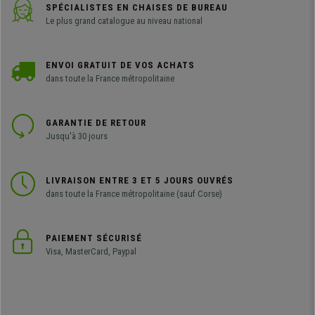
SPÉCIALISTES EN CHAISES DE BUREAU
Le plus grand catalogue au niveau national
ENVOI GRATUIT DE VOS ACHATS
dans toute la France métropolitaine
GARANTIE DE RETOUR
Jusqu'à 30 jours
LIVRAISON ENTRE 3 ET 5 JOURS OUVRÉS
dans toute la France métropolitaine (sauf Corse)
PAIEMENT SÉCURISÉ
Visa, MasterCard, Paypal