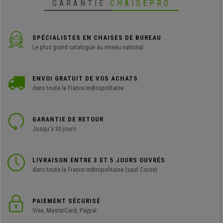
GARANTIE
CHAISEPRO
SPÉCIALISTES EN CHAISES DE BUREAU
Le plus grand catalogue au niveau national
ENVOI GRATUIT DE VOS ACHATS
dans toute la France métropolitaine
GARANTIE DE RETOUR
Jusqu'à 30 jours
LIVRAISON ENTRE 3 ET 5 JOURS OUVRÉS
dans toute la France métropolitaine (sauf Corse)
PAIEMENT SÉCURISÉ
Visa, MasterCard, Paypal