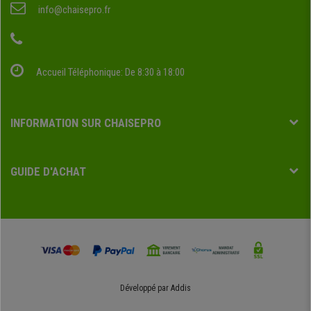
info@chaisepro.fr
Accueil Téléphonique: De 8:30 à 18:00
INFORMATION SUR CHAISEPRO
GUIDE D'ACHAT
Développé par
Addis