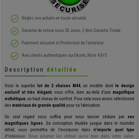
Réglez vos achats en toute sécurité
Garantie de retour sous 30 Jours, 2 Ans Garantie Totale
Paiement sécurisé et Protection de l'acheteur
Avis clients authentiques sur Ekomi, Note 4,9/5
Description
détaillée
Voici le superbe
lot de 2 chaises M44
, un modèle dont
le design
exclusif et très élégant
, vous offre, bien au-delà d’une
magnifique
esthétique
, un haut niveau de confort. Pour cela nous avons sélectionné
des
matériaux de grande qualité
pour sa fabrication.
Un seul regard vous suffira pour vous laisser séduire par
ses
magnifiques lignes
. Sa conception étudiée jusque dans le moindre
détail, vous permettra de l’incorporer dans
n’importe quel type
d’intérieur
. Vous pourrez les utiliser aussi bien dans votre salon,