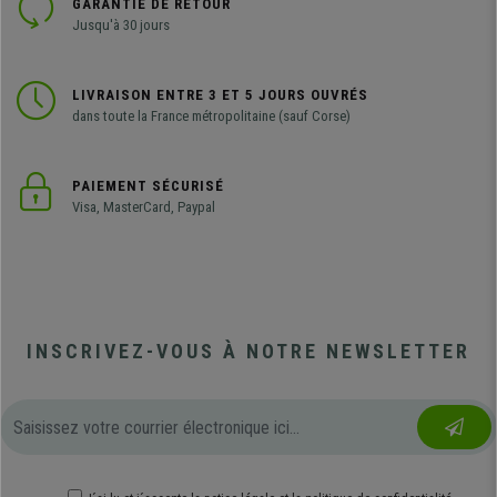
GARANTIE DE RETOUR
Jusqu'à 30 jours
LIVRAISON ENTRE 3 ET 5 JOURS OUVRÉS
dans toute la France métropolitaine (sauf Corse)
PAIEMENT SÉCURISÉ
Visa, MasterCard, Paypal
INSCRIVEZ-VOUS À NOTRE NEWSLETTER