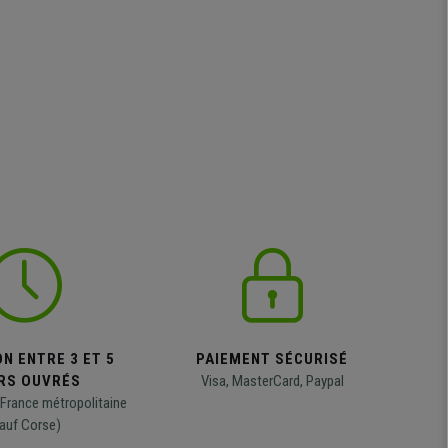
N ENTRE 3 ET 5
PAIEMENT SÉCURISÉ
RS OUVRÉS
Visa, MasterCard, Paypal
 France métropolitaine
auf Corse)