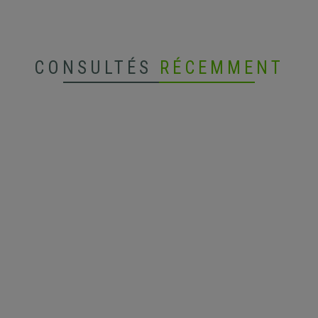
CONSULTÉS
RÉCEMMENT